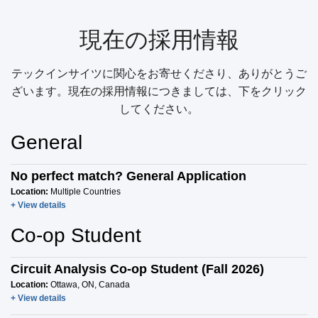
現在の採用情報
テックインサイツに関心をお寄せくださり、ありがとうご
ざいます。現在の採用情報につきましては、下をクリック
してください。
General
No perfect match? General Application
Location:
Multiple Countries
+ View details
Co-op Student
Circuit Analysis Co-op Student (Fall 2026)
Location:
Ottawa, ON, Canada
+ View details