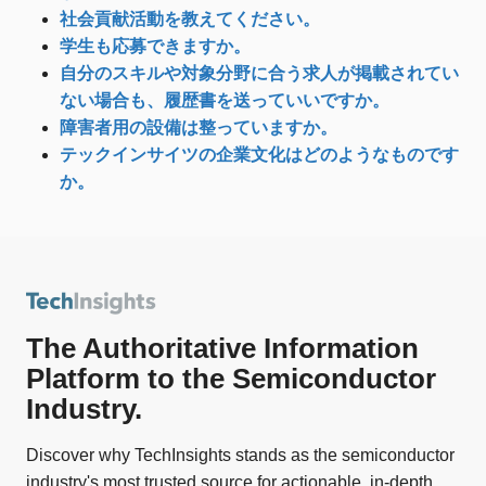
社会貢献活動を教えてください。
学生も応募できますか。
自分のスキルや対象分野に合う求人が掲載されてい
ない場合も、履歴書を送っていいですか。
障害者用の設備は整っていますか。
テックインサイツの企業文化はどのようなものです
か。
The Authoritative Information
Platform to the Semiconductor
Industry.
Discover why TechInsights stands as the semiconductor
industry's most trusted source for actionable, in-depth