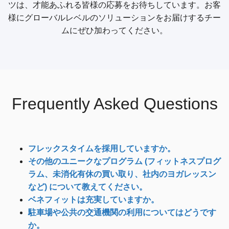
ツは、才能あふれる皆様の応募をお待ちしています。お客
様にグローバルレベルのソリューションをお届けするチー
ムにぜひ加わってください。
Frequently Asked Questions
フレックスタイムを採用していますか。
その他のユニークなプログラム (フィットネスプログ
ラム、未消化有休の買い取り、社内のヨガレッスン
など) について教えてください。
ベネフィットは充実していますか。
駐車場や公共の交通機関の利用についてはどうです
か。