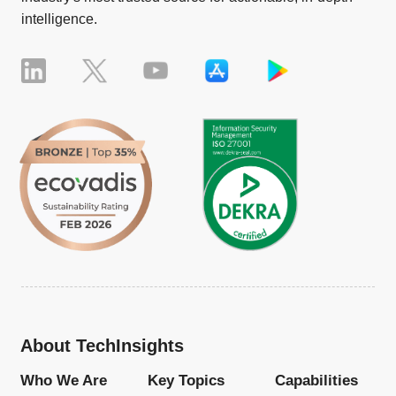
intelligence.
About TechInsights
Who We Are
Key Topics
Capabilities